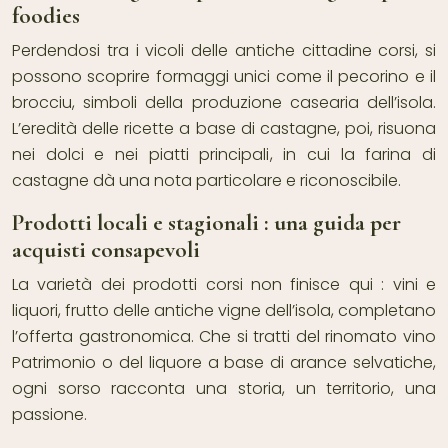
foodies
Perdendosi tra i vicoli delle antiche cittadine corsi, si
possono scoprire formaggi unici come il pecorino e il
brocciu, simboli della produzione casearia dell’isola.
L’eredità delle ricette a base di castagne, poi, risuona
nei dolci e nei piatti principali, in cui la farina di
castagne dà una nota particolare e riconoscibile.
Prodotti locali e stagionali : una guida per
acquisti consapevoli
La varietà dei prodotti corsi non finisce qui : vini e
liquori, frutto delle antiche vigne dell’isola, completano
l’offerta gastronomica. Che si tratti del rinomato vino
Patrimonio o del liquore a base di arance selvatiche,
ogni sorso racconta una storia, un territorio, una
passione.