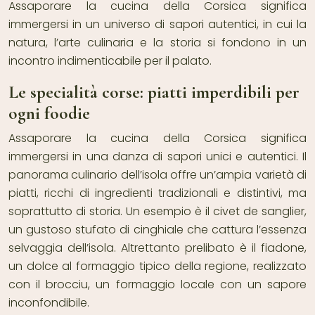
Assaporare la cucina della Corsica significa
immergersi in un universo di sapori autentici, in cui la
natura, l’arte culinaria e la storia si fondono in un
incontro indimenticabile per il palato.
Le specialità corse: piatti imperdibili per
ogni foodie
Assaporare la cucina della Corsica significa
immergersi in una danza di sapori unici e autentici. Il
panorama culinario dell’isola offre un’ampia varietà di
piatti, ricchi di ingredienti tradizionali e distintivi, ma
soprattutto di storia. Un esempio è il civet de sanglier,
un gustoso stufato di cinghiale che cattura l’essenza
selvaggia dell’isola. Altrettanto prelibato è il fiadone,
un dolce al formaggio tipico della regione, realizzato
con il brocciu, un formaggio locale con un sapore
inconfondibile.