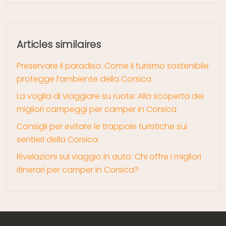
Articles similaires
Preservare il paradiso: Come il turismo sostenibile
protegge l’ambiente della Corsica
La voglia di viaggiare su ruote: Alla scoperta dei
migliori campeggi per camper in Corsica
Consigli per evitare le trappole turistiche sui
sentieri della Corsica
Rivelazioni sul viaggio in auto: Chi offre i migliori
itinerari per camper in Corsica?