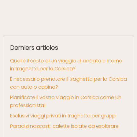
Derniers articles
Qual è il costo di un viaggio di andata e ritorno
in traghetto per la Corsica?
È necessario prenotare il traghetto per la Corsica
con auto o cabina?
Pianificate il vostro viaggio in Corsica come un
professionista!
Esclusivi viaggi privati in traghetto per gruppi
Paradisi nascosti: calette isolate da esplorare