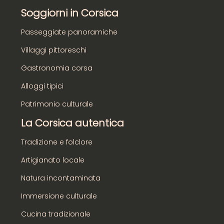
Soggiorni in Corsica
Passeggiate panoramiche
Villaggi pittoreschi
Gastronomia corsa
Alloggi tipici
Patrimonio culturale
La Corsica autentica
Tradizione e folclore
Artigianato locale
Natura incontaminata
Immersione culturale
Cucina tradizionale