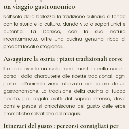
un viaggio gastronomico
Nell’isola della bellezza, la tradizione culinaria si fonde
con la storia e la cultura, dando vita a sapori unici e
autentici. La Corsica, con la sua natura
incontaminata, offre una cucina genuina, ricca di
prodotti locali e stagionali.
Assaggiare la storia : piatti tradizionali corse
Il maiale riveste un ruolo fondamentale nella cucina
corsa : dalla charcuterie alle ricette tradizionali, ogni
parte dell’animale viene utilizzata per creare delizie
gastronomiche. La tradizione della cucina al fuoco
aperto, poi, regala piatti dal sapore intenso, dove
carni e pesce si arricchiscono del gusto delle erbe
aromatiche selvatiche del maquis.
Itinerari del gusto : percorsi consigliati per