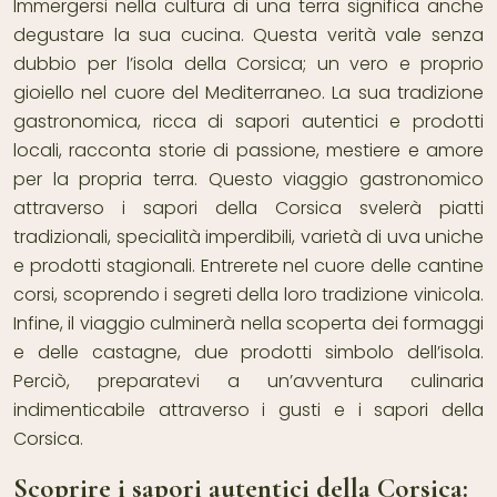
Immergersi nella cultura di una terra significa anche
degustare la sua cucina. Questa verità vale senza
dubbio per l’isola della Corsica; un vero e proprio
gioiello nel cuore del Mediterraneo. La sua tradizione
gastronomica, ricca di sapori autentici e prodotti
locali, racconta storie di passione, mestiere e amore
per la propria terra. Questo viaggio gastronomico
attraverso i sapori della Corsica svelerà piatti
tradizionali, specialità imperdibili, varietà di uva uniche
e prodotti stagionali. Entrerete nel cuore delle cantine
corsi, scoprendo i segreti della loro tradizione vinicola.
Infine, il viaggio culminerà nella scoperta dei formaggi
e delle castagne, due prodotti simbolo dell’isola.
Perciò, preparatevi a un’avventura culinaria
indimenticabile attraverso i gusti e i sapori della
Corsica.
Scoprire i sapori autentici della Corsica: