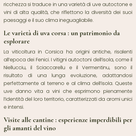
ricchezza si traduce in una varietà di uve autoctone e
vini di alta qualità, che riflettono la diversità dei suoi
paesaggi e il suo clima ineguagliabile.
Le varietà di uva corsa : un patrimonio da
esplorare
La viticoltura in Corsica ha origini antiche, risalenti
all’epoca dei Fenici. I vitigni autoctoni dell’isola, come il
Niellucciu, il Sciaccarellu e il Vermentinu, sono il
risultato di una lunga evoluzione, adattandosi
perfettamente al terreno e al clima dell’isola. Queste
uve danno vita a vini che esprimono pienamente
l’identità del loro territorio, caratterizzati da aromi unici
e intensi.
Visite alle cantine : esperienze imperdibili per
gli amanti del vino