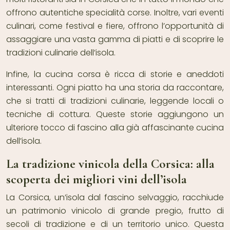
offrono autentiche specialità corse. Inoltre, vari eventi
culinari, come festival e fiere, offrono l’opportunità di
assaggiare una vasta gamma di piatti e di scoprire le
tradizioni culinarie dell’isola.
Infine, la cucina corsa è ricca di storie e aneddoti
interessanti. Ogni piatto ha una storia da raccontare,
che si tratti di tradizioni culinarie, leggende locali o
tecniche di cottura. Queste storie aggiungono un
ulteriore tocco di fascino alla già affascinante cucina
dell’isola.
La tradizione vinicola della Corsica: alla
scoperta dei migliori vini dell’isola
La Corsica, un’isola dal fascino selvaggio, racchiude
un patrimonio vinicolo di grande pregio, frutto di
secoli di tradizione e di un territorio unico. Questa