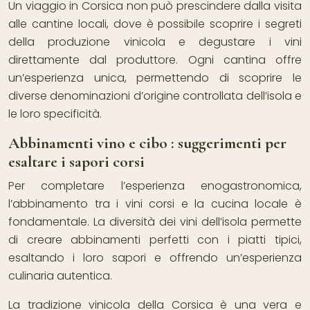
Un viaggio in Corsica non può prescindere dalla visita
alle cantine locali, dove è possibile scoprire i segreti
della produzione vinicola e degustare i vini
direttamente dal produttore. Ogni cantina offre
un’esperienza unica, permettendo di scoprire le
diverse denominazioni d’origine controllata dell’isola e
le loro specificità.
Abbinamenti vino e cibo : suggerimenti per
esaltare i sapori corsi
Per completare l’esperienza enogastronomica,
l’abbinamento tra i vini corsi e la cucina locale è
fondamentale. La diversità dei vini dell’isola permette
di creare abbinamenti perfetti con i piatti tipici,
esaltando i loro sapori e offrendo un’esperienza
culinaria autentica.
La tradizione vinicola della Corsica è una vera e