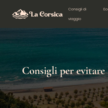
Consigli di
Ec
viaggio
Consigli per evitare 