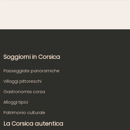
Soggiorni in Corsica
Passeggiate panoramiche
Villaggi pittoreschi
Gastronomia corsa
Alloggi tipici
Patrimonio culturale
La Corsica autentica