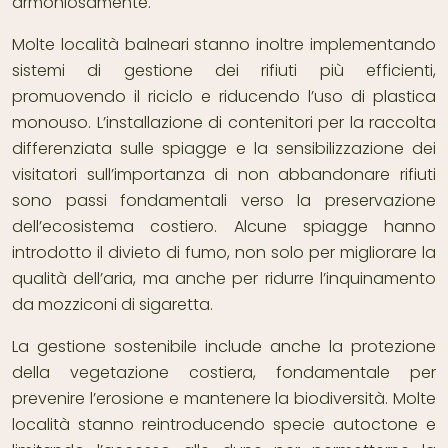
armoniosamente.
Molte località balneari stanno inoltre implementando
sistemi di gestione dei rifiuti più efficienti,
promuovendo il riciclo e riducendo l’uso di plastica
monouso. L’installazione di contenitori per la raccolta
differenziata sulle spiagge e la sensibilizzazione dei
visitatori sull’importanza di non abbandonare rifiuti
sono passi fondamentali verso la preservazione
dell’ecosistema costiero. Alcune spiagge hanno
introdotto il divieto di fumo, non solo per migliorare la
qualità dell’aria, ma anche per ridurre l’inquinamento
da mozziconi di sigaretta.
La gestione sostenibile include anche la protezione
della vegetazione costiera, fondamentale per
prevenire l’erosione e mantenere la biodiversità. Molte
località stanno reintroducendo specie autoctone e