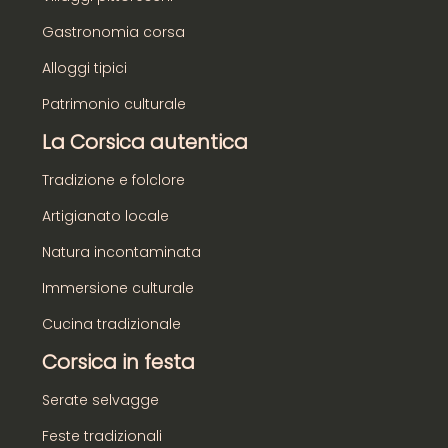
Gastronomia corsa
Alloggi tipici
Patrimonio culturale
La Corsica autentica
Tradizione e folclore
Artigianato locale
Natura incontaminata
Immersione culturale
Cucina tradizionale
Corsica in festa
Serate selvagge
Feste tradizionali