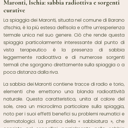
Maronti, Ischia: sabbia radiottiva e sorgenti
curative
La spiaggia dei Maronti, situata nel comune di Barano
d’Ischia, è la più estesa dell’isola e offre un’esperienza
termale unica nel suo genere. Ciò che rende questa
spiaggia particolarmente interessante dal punto di
vista terapeutico è la presenza di sabbia
leggermente radioattiva e di numerose sorgenti
termali che sgorgano direttamente sulla spiaggia o a
poca distanza dalla riva.
La sabbia dei Maronti contiene tracce di radio e torio,
elementi che emettono una blanda radioattività
naturale. Questa caratteristica, unita al calore del
sole, crea un microclima particolare sulla spiaggia,
noto per i suoi effetti benefici su problemi reumatici e
dermatologici. La pratica della « sabbiatura », che