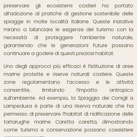
preservare gli ecosistemi costieri ha portato
all’adozione di pratiche di gestione sostenibile delle
spiagge in molte località italiane. Queste iniziative
mirano a bilanciare le esigenze del turismo con la
necessità di proteggere l’ambiente naturale,
garantendo che le generazioni future possano
continuare a godere di questi preziosi habitat.
Uno degli approcci più efficaci è l’istituzione di aree
marine protette e riserve naturali costiere. Queste
zone regolamentano l’accesso e le attività
consentite, limitando l’impatto antropico
sull’ambiente. Ad esempio, la Spiaggia dei Conigli a
Lampedusa è parte di una riserva naturale che ha
permesso di preservare l’habitat di nidificazione delle
tartarughe marine Caretta caretta, dimostrando
come turismo e conservazione possano coesistere