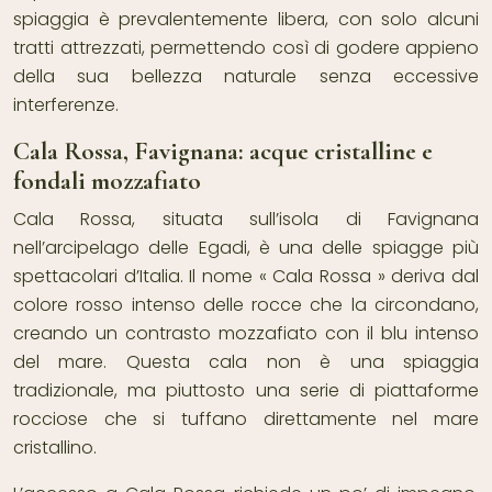
spiaggia è prevalentemente libera, con solo alcuni
tratti attrezzati, permettendo così di godere appieno
della sua bellezza naturale senza eccessive
interferenze.
Cala Rossa, Favignana: acque cristalline e
fondali mozzafiato
Cala Rossa, situata sull’isola di Favignana
nell’arcipelago delle Egadi, è una delle spiagge più
spettacolari d’Italia. Il nome « Cala Rossa » deriva dal
colore rosso intenso delle rocce che la circondano,
creando un contrasto mozzafiato con il blu intenso
del mare. Questa cala non è una spiaggia
tradizionale, ma piuttosto una serie di piattaforme
rocciose che si tuffano direttamente nel mare
cristallino.