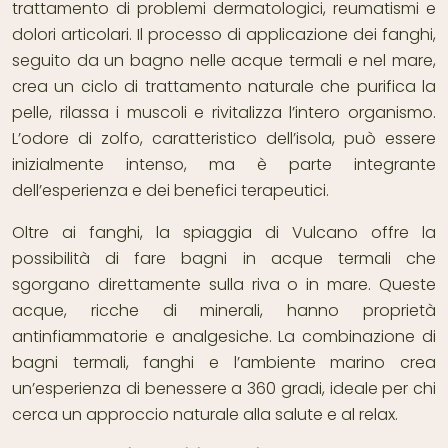
trattamento di problemi dermatologici, reumatismi e
dolori articolari. Il processo di applicazione dei fanghi,
seguito da un bagno nelle acque termali e nel mare,
crea un ciclo di trattamento naturale che purifica la
pelle, rilassa i muscoli e rivitalizza l’intero organismo.
L’odore di zolfo, caratteristico dell’isola, può essere
inizialmente intenso, ma è parte integrante
dell’esperienza e dei benefici terapeutici.
Oltre ai fanghi, la spiaggia di Vulcano offre la
possibilità di fare bagni in acque termali che
sgorgano direttamente sulla riva o in mare. Queste
acque, ricche di minerali, hanno proprietà
antinfiammatorie e analgesiche. La combinazione di
bagni termali, fanghi e l’ambiente marino crea
un’esperienza di benessere a 360 gradi, ideale per chi
cerca un approccio naturale alla salute e al relax.