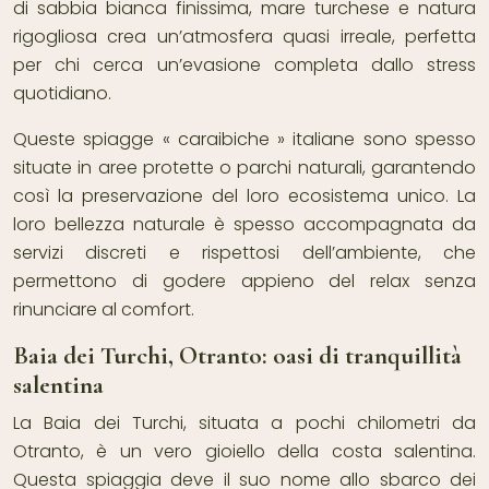
di sabbia bianca finissima, mare turchese e natura
rigogliosa crea un’atmosfera quasi irreale, perfetta
per chi cerca un’evasione completa dallo stress
quotidiano.
Queste spiagge « caraibiche » italiane sono spesso
situate in aree protette o parchi naturali, garantendo
così la preservazione del loro ecosistema unico. La
loro bellezza naturale è spesso accompagnata da
servizi discreti e rispettosi dell’ambiente, che
permettono di godere appieno del relax senza
rinunciare al comfort.
Baia dei Turchi, Otranto: oasi di tranquillità
salentina
La Baia dei Turchi, situata a pochi chilometri da
Otranto, è un vero gioiello della costa salentina.
Questa spiaggia deve il suo nome allo sbarco dei