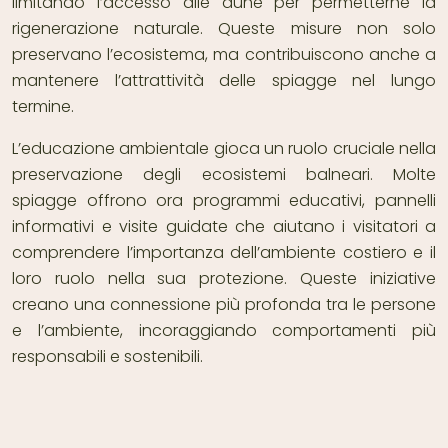
limitando l’accesso alle dune per permetterne la
rigenerazione naturale. Queste misure non solo
preservano l’ecosistema, ma contribuiscono anche a
mantenere l’attrattività delle spiagge nel lungo
termine.
L’educazione ambientale gioca un ruolo cruciale nella
preservazione degli ecosistemi balneari. Molte
spiagge offrono ora programmi educativi, pannelli
informativi e visite guidate che aiutano i visitatori a
comprendere l’importanza dell’ambiente costiero e il
loro ruolo nella sua protezione. Queste iniziative
creano una connessione più profonda tra le persone
e l’ambiente, incoraggiando comportamenti più
responsabili e sostenibili.