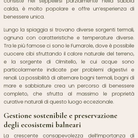
consiste nel seppellirsi parzialmente nella sabbia
calda, è molto popolare e offre un’esperienza di
benessere unica.
Lungo la spiaggia si trovano diverse sorgenti termali,
ognuna con caratteristiche e temperature diverse.
Tra le più famose ci sono le Fumarole, dove è possibile
cuocere cibi sfruttando il calore naturale del terreno,
e la sorgente di Olmitello, le cui acque sono
particolarmente indicate per problemi digestivi e
renali. La possibilità di alternare bagni termali, bagni di
mare e sabbiature crea un percorso di benessere
completo, che sfrutta al massimo le proprietà
curative naturali di questo luogo eccezionale.
Gestione sostenibile e preservazione
degli ecosistemi balneari
La crescente consapevolezza dell’importanza di