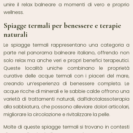
unire il relax balneare a momenti di vero e proprio
wellness.
Spiagge termali per benessere e terapie
naturali
Le spiagge termali rappresentano una categoria a
parte nel panorama balneare italiano, offrendo non
solo relax ma anche veri e propri benefici terapeutici.
Queste località uniche combinano le proprietà
curative delle acque termali con i piaceri del mare,
creando un’esperienza di benessere completa. Le
acque ricche di minerali e le sabbie calde offrono una
varietà di trattamenti naturali, dall’idrotalassoterapia
alla sabbiatura, che possono alleviare dolori articolari,
migliorare la circolazione e rivitalizzare la pelle.
Molte di queste spiagge termali si trovano in contesti