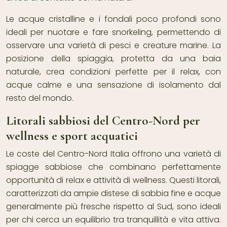
Le acque cristalline e i fondali poco profondi sono
ideali per nuotare e fare snorkeling, permettendo di
osservare una varietà di pesci e creature marine. La
posizione della spiaggia, protetta da una baia
naturale, crea condizioni perfette per il relax, con
acque calme e una sensazione di isolamento dal
resto del mondo.
Litorali sabbiosi del Centro-Nord per
wellness e sport acquatici
Le coste del Centro-Nord Italia offrono una varietà di
spiagge sabbiose che combinano perfettamente
opportunità di relax e attività di wellness. Questi litorali,
caratterizzati da ampie distese di sabbia fine e acque
generalmente più fresche rispetto al Sud, sono ideali
per chi cerca un equilibrio tra tranquillità e vita attiva.