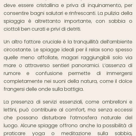
deve essere cristallina e priva di inquinamento, per
consentire bagni salutari e rinfrescanti. La pulizia della
spiaggia è altrettanto importante, con sabbia o
ciottoli ben curati e privi di detriti.
Un altro fattore cruciale è la tranquillità dell’ambiente
circostante. Le spiagge ideali per il relax sono spesso
quelle meno affollate, magari raggiungibili solo via
mare o attraverso sentieri panoramici. L’assenza di
rumore e confusione permette di immergersi
completamente nei suoni della natura, come il dolce
frangersi delle onde sulla battigia.
La presenza di servizi essenziali, come ombrelloni e
lettini, può contribuire al comfort, ma senza eccessi
che possano disturbare l’atmosfera naturale del
luogo. Alcune spiagge offrono anche la possibilità di
praticare yoga o meditazione sulla sabbia,