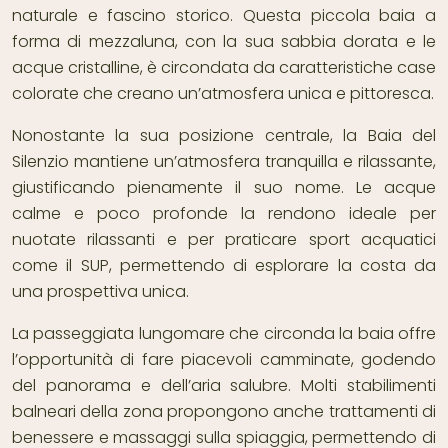
naturale e fascino storico. Questa piccola baia a
forma di mezzaluna, con la sua sabbia dorata e le
acque cristalline, è circondata da caratteristiche case
colorate che creano un’atmosfera unica e pittoresca.
Nonostante la sua posizione centrale, la Baia del
Silenzio mantiene un’atmosfera tranquilla e rilassante,
giustificando pienamente il suo nome. Le acque
calme e poco profonde la rendono ideale per
nuotate rilassanti e per praticare sport acquatici
come il SUP, permettendo di esplorare la costa da
una prospettiva unica.
La passeggiata lungomare che circonda la baia offre
l’opportunità di fare piacevoli camminate, godendo
del panorama e dell’aria salubre. Molti stabilimenti
balneari della zona propongono anche trattamenti di
benessere e massaggi sulla spiaggia, permettendo di