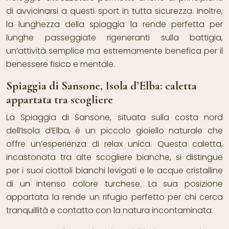
di avvicinarsi a questi sport in tutta sicurezza. Inoltre,
la lunghezza della spiaggia la rende perfetta per
lunghe passeggiate rigeneranti sulla battigia,
un’attività semplice ma estremamente benefica per il
benessere fisico e mentale.
Spiaggia di Sansone, Isola d’Elba: caletta
appartata tra scogliere
La Spiaggia di Sansone, situata sulla costa nord
dell’Isola d’Elba, è un piccolo gioiello naturale che
offre un’esperienza di relax unica. Questa caletta,
incastonata tra alte scogliere bianche, si distingue
per i suoi ciottoli bianchi levigati e le acque cristalline
di un intenso colore turchese. La sua posizione
appartata la rende un rifugio perfetto per chi cerca
tranquillità e contatto con la natura incontaminata.