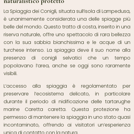
naturalistico protetto
La Spiaggia dei Conigli, situata sull’isola di Lampedusa,
è unanimemente considerata una delle spiagge più
belle del mondo. Questo tratto di costa, inserito in una
riserva naturale, offre uno spettacolo di rara bellezza
con la sua sabbia bianchissima e le acque di un
turchese intenso. La spiaggia deve il suo nome alla
presenza di conigli selvatici che un tempo
popolavano l’area, anche se oggi sono raramente
visibili.
L’accesso alla spiaggia è regolamentato per
preservare l’ecosistema delicato, in particolare
durante il periodo di nidificazione delle tartarughe
marine Caretta caretta. Questa protezione ha
permesso di mantenere la spiaggia in uno stato quasi
incontaminato, offrendo ai visitatori un’esperienza
unica di contatto con la natura.