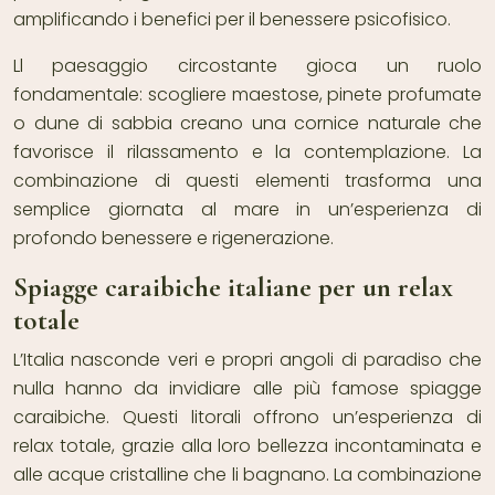
amplificando i benefici per il benessere psicofisico.
Ll paesaggio circostante gioca un ruolo
fondamentale: scogliere maestose, pinete profumate
o dune di sabbia creano una cornice naturale che
favorisce il rilassamento e la contemplazione. La
combinazione di questi elementi trasforma una
semplice giornata al mare in un’esperienza di
profondo benessere e rigenerazione.
Spiagge caraibiche italiane per un relax
totale
L’Italia nasconde veri e propri angoli di paradiso che
nulla hanno da invidiare alle più famose spiagge
caraibiche. Questi litorali offrono un’esperienza di
relax totale, grazie alla loro bellezza incontaminata e
alle acque cristalline che li bagnano. La combinazione