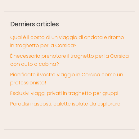
Derniers articles
Qual è il costo di un viaggio di andata e ritorno
in traghetto per la Corsica?
È necessario prenotare il traghetto per la Corsica
con auto o cabina?
Pianificate il vostro viaggio in Corsica come un
professionista!
Esclusivi viaggi privati in traghetto per gruppi
Paradisi nascosti: calette isolate da esplorare