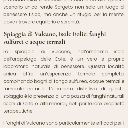
scenario unico rende Sorgeto non solo un luogo di
benessere fisico, ma anche un rifugio per la mente,
dove ritrovare equilibrio e serenità.
Spiaggia di Vulcano, Isole Eolie: fanghi
sulfurei e acque termali
La spiaggia di Vulcano, nell’omonima isola
dell’arcipelago delle Eolie, è un vero e proprio
laboratorio naturale di benessere. Questa località
unica offre un’esperienza termale completa,
combinando bagni di fango sulfureo, acque termali e
fumarole naturali. L’elemento distintivo di questa
spiaggia è la presenza di una pozza di fanghi naturali,
ricchi di zolfo e altri minerali, noti per le loro proprietà
terapeutiche.
I fanghi di Vulcano sono particolarmente efficaci per il