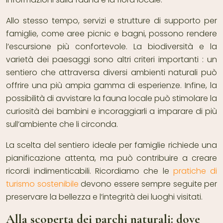
Allo stesso tempo, servizi e strutture di supporto per
famiglie, come aree picnic e bagni, possono rendere
l’escursione più confortevole. La biodiversità e la
varietà dei paesaggi sono altri criteri importanti : un
sentiero che attraversa diversi ambienti naturali può
offrire una più ampia gamma di esperienze. Infine, la
possibilità di avvistare la fauna locale può stimolare la
curiosità dei bambini e incoraggiarli a imparare di più
sull’ambiente che li circonda.
La scelta del sentiero ideale per famiglie richiede una
pianificazione attenta, ma può contribuire a creare
ricordi indimenticabili. Ricordiamo che le
pratiche di
turismo sostenibile
devono essere sempre seguite per
preservare la bellezza e l’integrità dei luoghi visitati.
Alla scoperta dei parchi naturali: dove