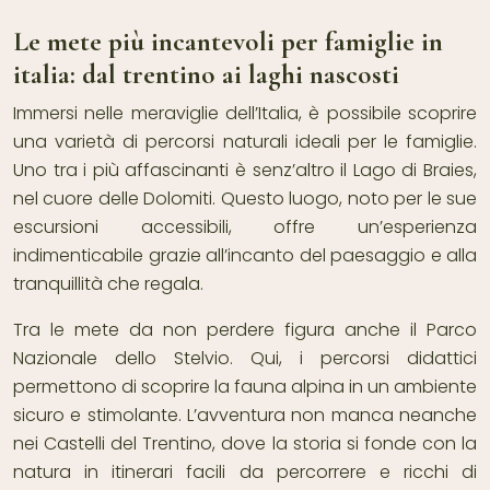
Le mete più incantevoli per famiglie in
italia: dal trentino ai laghi nascosti
Immersi nelle meraviglie dell’Italia, è possibile scoprire
una varietà di percorsi naturali ideali per le famiglie.
Uno tra i più affascinanti è senz’altro il Lago di Braies,
nel cuore delle Dolomiti. Questo luogo, noto per le sue
escursioni accessibili, offre un’esperienza
indimenticabile grazie all’incanto del paesaggio e alla
tranquillità che regala.
Tra le mete da non perdere figura anche il Parco
Nazionale dello Stelvio. Qui, i percorsi didattici
permettono di scoprire la fauna alpina in un ambiente
sicuro e stimolante. L’avventura non manca neanche
nei Castelli del Trentino, dove la storia si fonde con la
natura in itinerari facili da percorrere e ricchi di