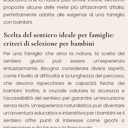
proposte alcune delle mete più affascinanti d’Italia,
perfettamente adatte alle esigenze di una famiglia
con bambini.
Scelta del sentiero ideale per famiglie:
criteri di selezione per bambini
Per una famiglia che ama la natura, la scelta del
sentiero giusto può essere un’esperienza
entusiasmante. Bisogna considerare diversi aspetti,
come il livello di difficoltà e la lunghezza del percorso,
che devono rispecchiare le capacità fisiche dei
bambini. Inoltre, è cruciale valutare la sicurezza e
l’accessibilità del sentiero per garantire un’escursione
senza rischi. Un’esperienza naturalistica può diventare
un’avventura educativa e interattiva per i bambini se il
sentiero offre punti di interesse come giochi o
informazioni sulla fauna e la flora locale.