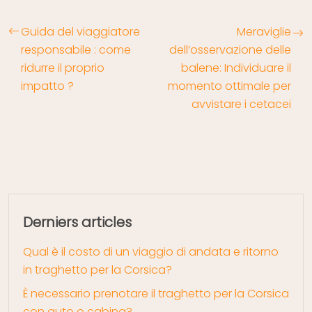
Guida del viaggiatore
Meraviglie
responsabile : come
dell’osservazione delle
ridurre il proprio
balene: Individuare il
impatto ?
momento ottimale per
avvistare i cetacei
Derniers articles
Qual è il costo di un viaggio di andata e ritorno
in traghetto per la Corsica?
È necessario prenotare il traghetto per la Corsica
con auto o cabina?