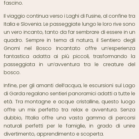
fascino.
Il viaggio continua verso i Laghi di Fusine, al confine tra
Italia e Slovenia. Le passeggiate lungo le loro rive sono
un vero incanto, tanto da far sembrare di essere in un
quadro. Sempre in tema di natura, il Sentiero degli
Gnomi nel Bosco Incantato offre un’esperienza
fantastica adatta ai più piccoli, trasformando la
passeggiata in un’avventura tra le creature del
bosco.
Infine, per gli amanti dell’acqua, le escursioni sul Lago
di Garda regalano sentieri panoramici adatti a tutte le
età. Tra montagne e acque cristalline, questo luogo
offre un mix perfetto tra relax e avventura. Senza
dubbio, l’Italia offre una vasta gamma di percorsi
naturali perfetti per le famiglie, in grado di unire
divertimento, apprendimento e scoperta.