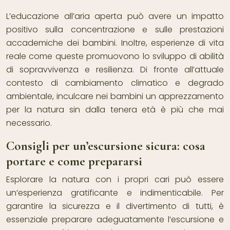
L’educazione all’aria aperta può avere un impatto
positivo sulla concentrazione e sulle prestazioni
accademiche dei bambini. Inoltre, esperienze di vita
reale come queste promuovono lo sviluppo di abilità
di sopravvivenza e resilienza. Di fronte all’attuale
contesto di cambiamento climatico e degrado
ambientale, inculcare nei bambini un apprezzamento
per la natura sin dalla tenera età è più che mai
necessario.
Consigli per un’escursione sicura: cosa
portare e come prepararsi
Esplorare la natura con i propri cari può essere
un’esperienza gratificante e indimenticabile. Per
garantire la sicurezza e il divertimento di tutti, è
essenziale preparare adeguatamente l’escursione e