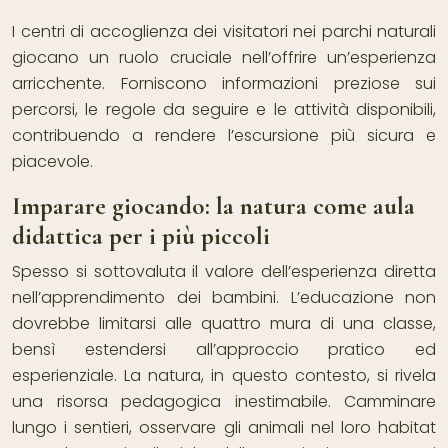
I centri di accoglienza dei visitatori nei parchi naturali
giocano un ruolo cruciale nell’offrire un’esperienza
arricchente. Forniscono informazioni preziose sui
percorsi, le regole da seguire e le attività disponibili,
contribuendo a rendere l’escursione più sicura e
piacevole.
Imparare giocando: la natura come aula
didattica per i più piccoli
Spesso si sottovaluta il valore dell’esperienza diretta
nell’apprendimento dei bambini. L’educazione non
dovrebbe limitarsi alle quattro mura di una classe,
bensì estendersi all’approccio pratico ed
esperienziale. La natura, in questo contesto, si rivela
una risorsa pedagogica inestimabile. Camminare
lungo i sentieri, osservare gli animali nel loro habitat