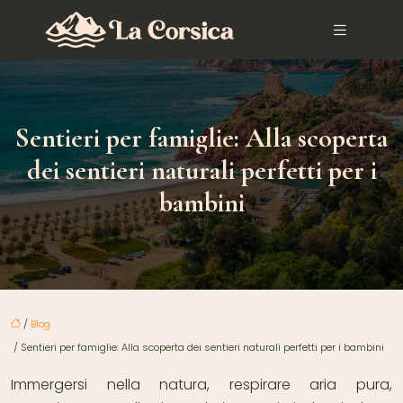
Sentieri per famiglie: Alla scoperta
dei sentieri naturali perfetti per i
bambini
/
Blog
/ Sentieri per famiglie: Alla scoperta dei sentieri naturali perfetti per i bambini
Immergersi nella natura, respirare aria pura,