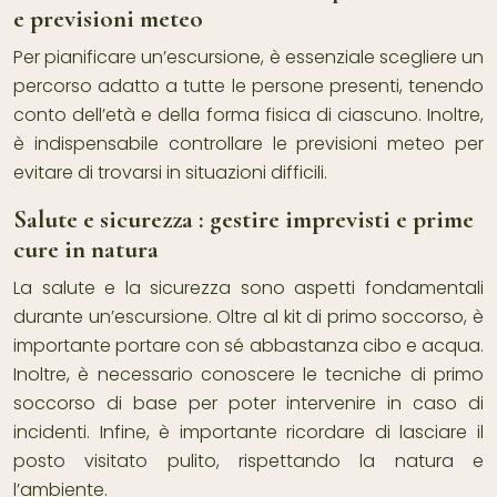
e previsioni meteo
Per pianificare un’escursione, è essenziale scegliere un
percorso adatto a tutte le persone presenti, tenendo
conto dell’età e della forma fisica di ciascuno. Inoltre,
è indispensabile controllare le previsioni meteo per
evitare di trovarsi in situazioni difficili.
Salute e sicurezza : gestire imprevisti e prime
cure in natura
La salute e la sicurezza sono aspetti fondamentali
durante un’escursione. Oltre al kit di primo soccorso, è
importante portare con sé abbastanza cibo e acqua.
Inoltre, è necessario conoscere le tecniche di primo
soccorso di base per poter intervenire in caso di
incidenti. Infine, è importante ricordare di lasciare il
posto visitato pulito, rispettando la natura e
l’ambiente.