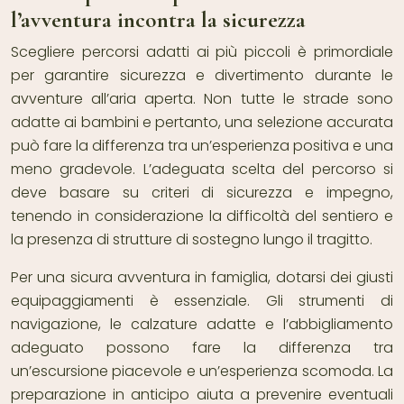
l’avventura incontra la sicurezza
Scegliere percorsi adatti ai più piccoli è primordiale
per garantire sicurezza e divertimento durante le
avventure all’aria aperta. Non tutte le strade sono
adatte ai bambini e pertanto, una selezione accurata
può fare la differenza tra un’esperienza positiva e una
meno gradevole. L’adeguata scelta del percorso si
deve basare su criteri di sicurezza e impegno,
tenendo in considerazione la difficoltà del sentiero e
la presenza di strutture di sostegno lungo il tragitto.
Per una sicura avventura in famiglia, dotarsi dei giusti
equipaggiamenti è essenziale. Gli strumenti di
navigazione, le calzature adatte e l’abbigliamento
adeguato possono fare la differenza tra
un’escursione piacevole e un’esperienza scomoda. La
preparazione in anticipo aiuta a prevenire eventuali