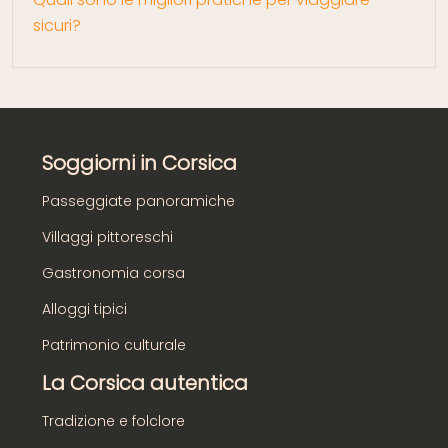
sicuri?
Soggiorni in Corsica
Passeggiate panoramiche
Villaggi pittoreschi
Gastronomia corsa
Alloggi tipici
Patrimonio culturale
La Corsica autentica
Tradizione e folclore