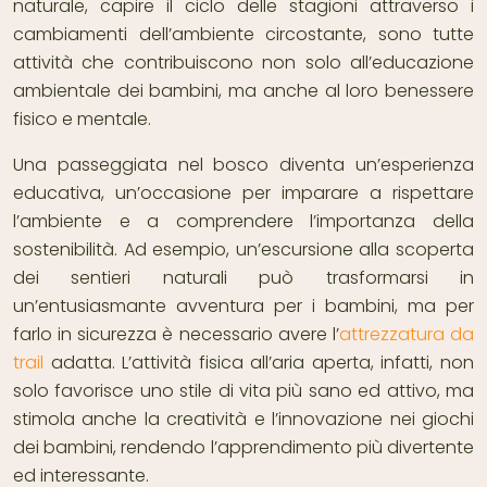
naturale, capire il ciclo delle stagioni attraverso i
cambiamenti dell’ambiente circostante, sono tutte
attività che contribuiscono non solo all’educazione
ambientale dei bambini, ma anche al loro benessere
fisico e mentale.
Una passeggiata nel bosco diventa un’esperienza
educativa, un’occasione per imparare a rispettare
l’ambiente e a comprendere l’importanza della
sostenibilità. Ad esempio, un’escursione alla scoperta
dei sentieri naturali può trasformarsi in
un’entusiasmante avventura per i bambini, ma per
farlo in sicurezza è necessario avere l’
attrezzatura da
trail
adatta. L’attività fisica all’aria aperta, infatti, non
solo favorisce uno stile di vita più sano ed attivo, ma
stimola anche la creatività e l’innovazione nei giochi
dei bambini, rendendo l’apprendimento più divertente
ed interessante.