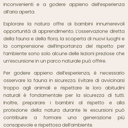
inconvenienti e a godere appieno dell’esperienza
all’aria aperta.
Esplorare la natura offre ai bambini innumerevoli
opportunità di apprendimento. L’osservazione diretta
della fauna e della flora, la scoperta di nuovi luoghi e
la comprensione dell’importanza del rispetto per
l’ambiente sono solo alcune delle lezioni preziose che
un’escursione in un parco naturale può offrire.
Per godere appieno dell’esperienza, è necessario
osservare la fauna in sicurezza. Evitare di avvicinarsi
troppo agli animali e rispettare le loro abitudini
naturali è fondamentale per la sicurezza di tutti.
Inoltre, preparare i bambini al rispetto e alla
protezione della natura durante le escursioni può
contribuire a formare una generazione più
consapevole e rispettosa dell’ambiente.