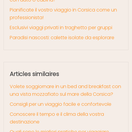
Pianificate il vostro viaggio in Corsica come un
professionista!
Esclusivi viaggi privati in traghetto per gruppi
Paradisi nascosti: calette isolate da esplorare
Articles similaires
Volete soggiornare in un bed and breakfast con
una vista mozzafiato sul mare della Corsica?
Consigli per un viaggio facile e confortevole
Conoscere il tempo e il clima della vostra
destinazione
Quali sono le migliori pratiche per viaggiare