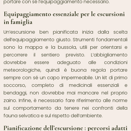
portare con sé l’equipaggiamento necessario.
Equipaggiamento essenziale per le escursioni
in famiglia
Un’escursione ben pianificata inizia dalla scelta
dell’equipaggiamento giusto. Strumenti fondamentali
sono la mappa e la bussola, utili per orientarsi e
percorrere il sentiero previsto. L’abbigliamento
dovrebbe essere adeguato alle condizioni
meteorologiche, quindi è buona regola portare
sempre con sé un capo impermeabile. Un kit di primo
soccorso, completo di medicinali essenziali e
bendaggi, non dovrebbe mai mancare nel proprio
zaino. Infine, è necessario fare riferimento alle norme
sul comportamento da tenere nei confronti della
fauna selvatica e sul rispetto dell’ambiente.
Pianificazione dell’escursione : percorsi adatti