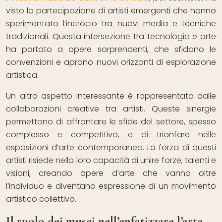
visto la partecipazione di artisti emergenti che hanno
sperimentato l’incrocio tra nuovi media e tecniche
tradizionali. Questa intersezione tra tecnologia e arte
ha portato a opere sorprendenti, che sfidano le
convenzioni e aprono nuovi orizzonti di esplorazione
artistica.
Un altro aspetto interessante è rappresentato dalle
collaborazioni creative tra artisti. Queste sinergie
permettono di affrontare le sfide del settore, spesso
complesso e competitivo, e di trionfare nelle
esposizioni d’arte contemporanea. La forza di questi
artisti risiede nella loro capacità di unire forze, talenti e
visioni, creando opere d’arte che vanno oltre
l’individuo e diventano espressione di un movimento
artistico collettivo.
Il ruolo dei musei nell’enfatizzare l’arte