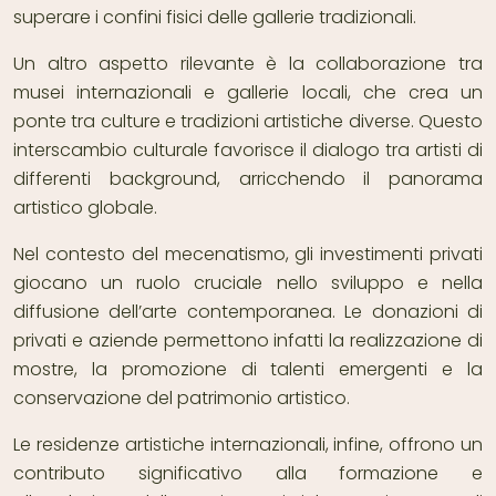
superare i confini fisici delle gallerie tradizionali.
Un altro aspetto rilevante è la collaborazione tra
musei internazionali e gallerie locali, che crea un
ponte tra culture e tradizioni artistiche diverse. Questo
interscambio culturale favorisce il dialogo tra artisti di
differenti background, arricchendo il panorama
artistico globale.
Nel contesto del mecenatismo, gli investimenti privati
giocano un ruolo cruciale nello sviluppo e nella
diffusione dell’arte contemporanea. Le donazioni di
privati e aziende permettono infatti la realizzazione di
mostre, la promozione di talenti emergenti e la
conservazione del patrimonio artistico.
Le residenze artistiche internazionali, infine, offrono un
contributo significativo alla formazione e