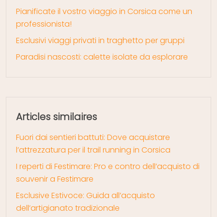
Pianificate il vostro viaggio in Corsica come un
professionista!
Esclusivi viaggi privati in traghetto per gruppi
Paradisi nascosti: calette isolate da esplorare
Articles similaires
Fuori dai sentieri battuti: Dove acquistare
l’attrezzatura per il trail running in Corsica
I reperti di Festimare: Pro e contro dell’acquisto di
souvenir a Festimare
Esclusive Estivoce: Guida all’acquisto
dell’artigianato tradizionale