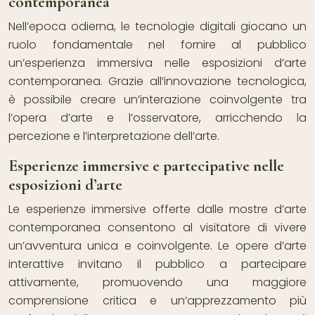
contemporanea
Nell’epoca odierna, le tecnologie digitali giocano un
ruolo fondamentale nel fornire al pubblico
un’esperienza immersiva nelle esposizioni d’arte
contemporanea. Grazie all’innovazione tecnologica,
è possibile creare un’interazione coinvolgente tra
l’opera d’arte e l’osservatore, arricchendo la
percezione e l’interpretazione dell’arte.
Esperienze immersive e partecipative nelle
esposizioni d’arte
Le esperienze immersive offerte dalle mostre d’arte
contemporanea consentono al visitatore di vivere
un’avventura unica e coinvolgente. Le opere d’arte
interattive invitano il pubblico a partecipare
attivamente, promuovendo una maggiore
comprensione critica e un’apprezzamento più