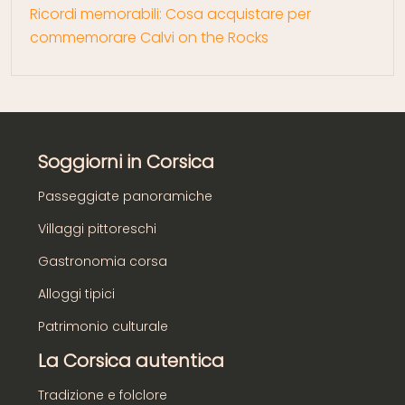
Ricordi memorabili: Cosa acquistare per
commemorare Calvi on the Rocks
Soggiorni in Corsica
Passeggiate panoramiche
Villaggi pittoreschi
Gastronomia corsa
Alloggi tipici
Patrimonio culturale
La Corsica autentica
Tradizione e folclore