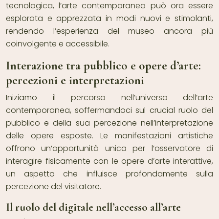
tecnologica, l’arte contemporanea può ora essere
esplorata e apprezzata in modi nuovi e stimolanti,
rendendo l’esperienza del museo ancora più
coinvolgente e accessibile.
Interazione tra pubblico e opere d’arte:
percezioni e interpretazioni
Iniziamo il percorso nell’universo dell’arte
contemporanea, soffermandoci sul crucial ruolo del
pubblico e della sua percezione nell’interpretazione
delle opere esposte. Le manifestazioni artistiche
offrono un’opportunità unica per l’osservatore di
interagire fisicamente con le opere d’arte interattive,
un aspetto che influisce profondamente sulla
percezione del visitatore.
Il ruolo del digitale nell’accesso all’arte