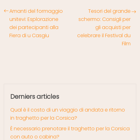
Amanti del formaggio
Tesori del grande
unitevi: Esplorazione
schermo: Consigli per
dei partecipanti alla
gli acquisti per
Fiera di u Casgiu
celebrare il Festival du
Film
Derniers articles
Qual è il costo di un viaggio di andata e ritorno
in traghetto per la Corsica?
È necessario prenotare il traghetto per la Corsica
con auto o cabina?