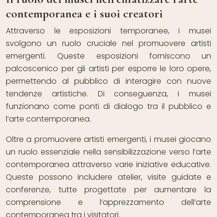
contemporanea e i suoi creatori
Attraverso le esposizioni temporanee, i musei
svolgono un ruolo cruciale nel promuovere artisti
emergenti. Queste esposizioni forniscono un
palcoscenico per gli artisti per esporre le loro opere,
permettendo al pubblico di interagire con nuove
tendenze artistiche. Di conseguenza, i musei
funzionano come ponti di dialogo tra il pubblico e
l’arte contemporanea.
Oltre a promuovere artisti emergenti, i musei giocano
un ruolo essenziale nella sensibilizzazione verso l’arte
contemporanea attraverso varie iniziative educative.
Queste possono includere atelier, visite guidate e
conferenze, tutte progettate per aumentare la
comprensione e l’apprezzamento dell’arte
contemporanea tra i visitatori.