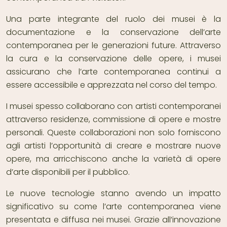
Una parte integrante del ruolo dei musei è la
documentazione e la conservazione dell’arte
contemporanea per le generazioni future. Attraverso
la cura e la conservazione delle opere, i musei
assicurano che l’arte contemporanea continui a
essere accessibile e apprezzata nel corso del tempo.
I musei spesso collaborano con artisti contemporanei
attraverso residenze, commissione di opere e mostre
personali. Queste collaborazioni non solo forniscono
agli artisti l’opportunità di creare e mostrare nuove
opere, ma arricchiscono anche la varietà di opere
d’arte disponibili per il pubblico.
Le nuove tecnologie stanno avendo un impatto
significativo su come l’arte contemporanea viene
presentata e diffusa nei musei. Grazie all’innovazione