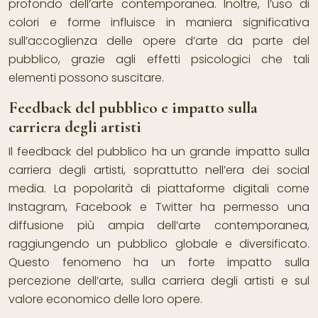
profondo dell’arte contemporanea. Inoltre, l’uso di
colori e forme influisce in maniera significativa
sull’accoglienza delle opere d’arte da parte del
pubblico, grazie agli effetti psicologici che tali
elementi possono suscitare.
Feedback del pubblico e impatto sulla
carriera degli artisti
Il feedback del pubblico ha un grande impatto sulla
carriera degli artisti, soprattutto nell’era dei social
media. La popolarità di piattaforme digitali come
Instagram, Facebook e Twitter ha permesso una
diffusione più ampia dell’arte contemporanea,
raggiungendo un pubblico globale e diversificato.
Questo fenomeno ha un forte impatto sulla
percezione dell’arte, sulla carriera degli artisti e sul
valore economico delle loro opere.