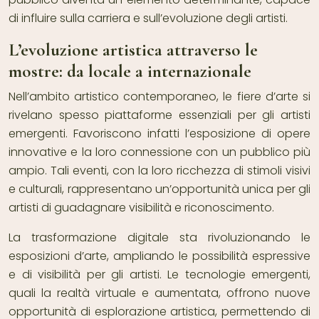
di influire sulla carriera e sull’evoluzione degli artisti.
L’evoluzione artistica attraverso le
mostre: da locale a internazionale
Nell’ambito artistico contemporaneo, le fiere d’arte si
rivelano spesso piattaforme essenziali per gli artisti
emergenti. Favoriscono infatti l’esposizione di opere
innovative e la loro connessione con un pubblico più
ampio. Tali eventi, con la loro ricchezza di stimoli visivi
e culturali, rappresentano un’opportunità unica per gli
artisti di guadagnare visibilità e riconoscimento.
La trasformazione digitale sta rivoluzionando le
esposizioni d’arte, ampliando le possibilità espressive
e di visibilità per gli artisti. Le tecnologie emergenti,
quali la realtà virtuale e aumentata, offrono nuove
opportunità di esplorazione artistica, permettendo di